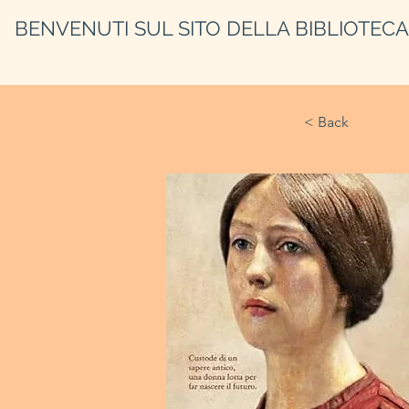
BENVENUTI SUL SITO DELLA BIBLIOTEC
< Back