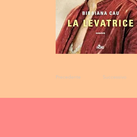
Precedente
Successivo