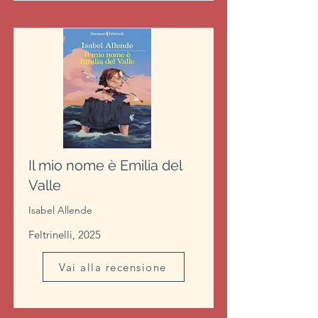
Il mio nome è Emilia del
Valle
Isabel Allende
Feltrinelli, 2025
Vai alla recensione