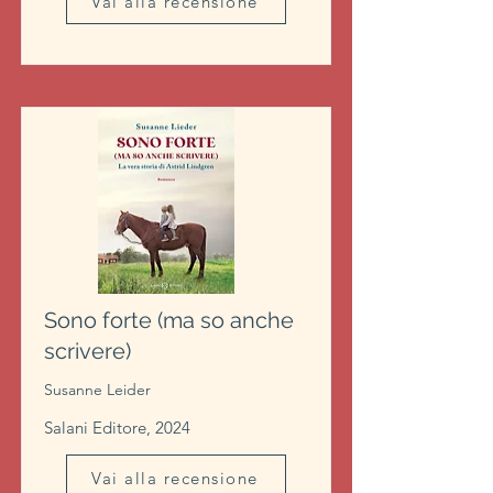
Vai alla recensione
Sono forte (ma so anche
scrivere)
Susanne Leider
Salani Editore, 2024
Vai alla recensione