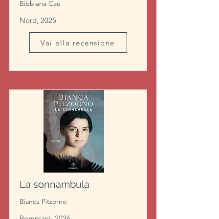
Bibbiana Cau
Nord, 2025
Vai alla recensione
La sonnambula
Bianca Pitzorno
Bompiani, 2026