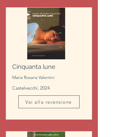
Cinquanta lune
Maria Rosaria Valentini
Castelvecchi, 2024
Vai alla recensione