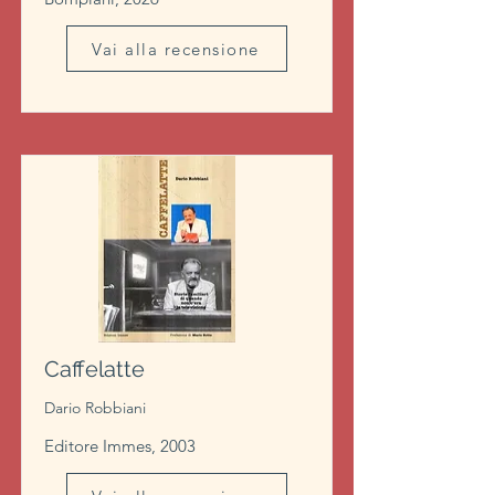
Vai alla recensione
Caffelatte
Dario Robbiani
Editore Immes, 2003