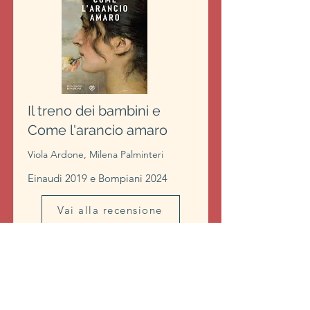
Il treno dei bambini e
Come l'arancio amaro
Viola Ardone, Milena Palminteri
Einaudi 2019 e Bompiani 2024
Vai alla recensione