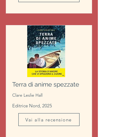
Terra di anime spezzate
Clare Leslie Hall
Editrice Nord, 2025
Vai alla recensione