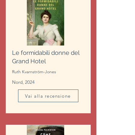
Le formidabili donne del
Grand Hotel
Ruth Kvarnström-Jones
Nord, 2024
Vai alla recensione