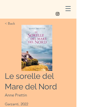
< Back
Le sorelle del
Mare del Nord
Anne Prettin
Garzanti, 2022