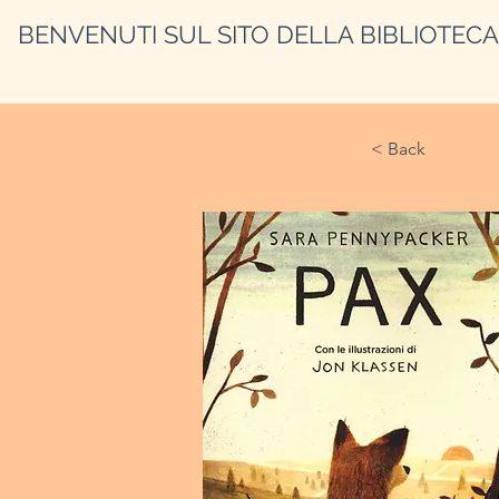
BENVENUTI SUL SITO DELLA BIBLIOTEC
< Back